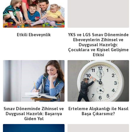
Etkili Ebeveynlik
YKS ve LGS Sınav Döneminde
Ebeveynlerin Zihinsel ve
Duygusal Hazırlığı:
Çocuklara ve Kişisel Gelişime
Etkisi
Sınav Döneminde Zihinsel ve
Erteleme Alışkanlığı ile Nasıl
Duygusal Hazırlık: Başarıya
Başa Çıkarsınız?
Giden Yol