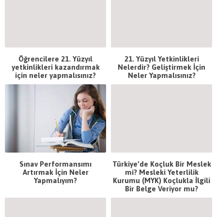
Öğrencilere 21. Yüzyıl
21. Yüzyıl Yetkinlikleri
yetkinlikleri kazandırmak
Nelerdir? Geliştirmek İçin
için neler yapmalısınız?
Neler Yapmalısınız?
Sınav Performansımı
Türkiye’de Koçluk Bir Meslek
Artırmak İçin Neler
mi? Mesleki Yeterlilik
Yapmalıyım?
Kurumu (MYK) Koçlukla İlgili
Bir Belge Veriyor mu?