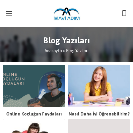
Blog Yazıları
Anasayfa
»
Blog Yazıları
Online Koçluğun Faydaları
Nasıl Daha İyi Öğrenebilirim?