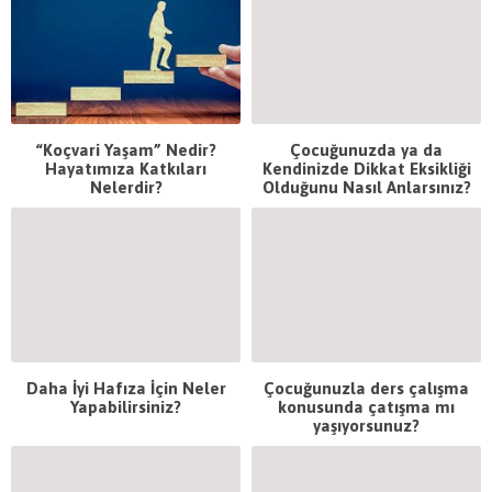
“Koçvari Yaşam” Nedir?
Çocuğunuzda ya da
Hayatımıza Katkıları
Kendinizde Dikkat Eksikliği
Nelerdir?
Olduğunu Nasıl Anlarsınız?
Daha İyi Hafıza İçin Neler
Çocuğunuzla ders çalışma
Yapabilirsiniz?
konusunda çatışma mı
yaşıyorsunuz?