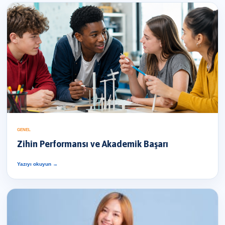
GENEL
Zihin Performansı ve Akademik Başarı
Yazıyı okuyun →