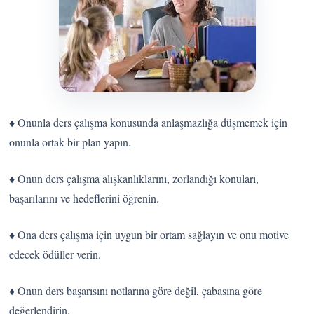
♦ Onunla ders çalışma konusunda anlaşmazlığa düşmemek için
onunla ortak bir plan yapın.
♦ Onun ders çalışma alışkanlıklarını, zorlandığı konuları,
başarılarını ve hedeflerini öğrenin.
♦ Ona ders çalışma için uygun bir ortam sağlayın ve onu motive
edecek ödüller verin.
♦ Onun ders başarısını notlarına göre değil, çabasına göre
değerlendirin.