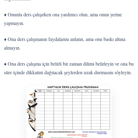
♦ Onunla ders çalışırken ona yardımcı olun, ama onun yerine
yapmayın.
♦ Ona ders çalışmanın faydalarını anlatın, ama onu baskı altına
almayın.
♦ Ona ders çalışma için belirli bir zaman dilimi belirleyin ve ona bu
süre içinde dikkatini dağıtacak şeylerden uzak durmasını söyleyin.