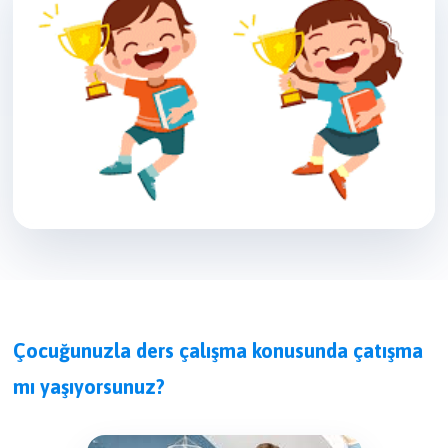
Çocuğunuzla ders çalışma konusunda çatışma
mı yaşıyorsunuz?