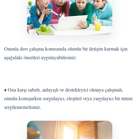
Onunla ders çalışma konusunda olumlu bir iletişim kurmak için
aşağıdaki önerileri uygulayabilirsiniz:
♦ Ona karşı sabırlı, anlayışlı ve destekleyici olmaya çalışmalı,
onunla konuşurken sorgulayıcı, eleştirel veya yargılayıcı bir tutum
sergilememelisiniz.