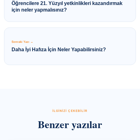
Öğrencilere 21. Yüzyıl yetkinlikleri kazandırmak
için neler yapmalısınız?
Sonraki Yazı →
Daha İyi Hafıza İçin Neler Yapabilirsiniz?
İLGİNİZİ ÇEKEBİLİR
Benzer yazılar