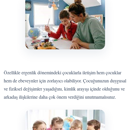
Özellikle ergenlik dönemindeki çocuklarla iletişim hem çocuklar
hem de ebeveynler için zorlayıcı olabiliyor. Çocuğunuzun duygusal
ve fiziksel değişimler yaşadığını, kimlik arayışı içinde olduğunu ve
arkadaş ilişkilerine daha çok önem verdiğini unutmamalısınız.