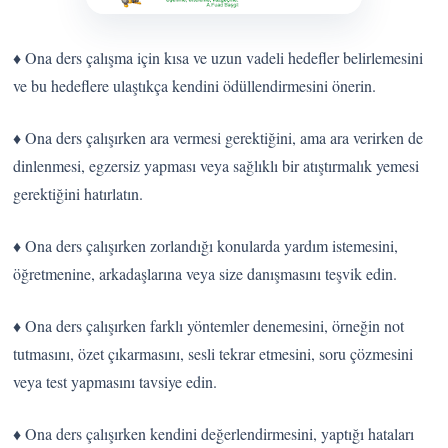
♦ Ona ders çalışma için kısa ve uzun vadeli hedefler belirlemesini
ve bu hedeflere ulaştıkça kendini ödüllendirmesini önerin.
♦ Ona ders çalışırken ara vermesi gerektiğini, ama ara verirken de
dinlenmesi, egzersiz yapması veya sağlıklı bir atıştırmalık yemesi
gerektiğini hatırlatın.
♦ Ona ders çalışırken zorlandığı konularda yardım istemesini,
öğretmenine, arkadaşlarına veya size danışmasını teşvik edin.
♦ Ona ders çalışırken farklı yöntemler denemesini, örneğin not
tutmasını, özet çıkarmasını, sesli tekrar etmesini, soru çözmesini
veya test yapmasını tavsiye edin.
♦ Ona ders çalışırken kendini değerlendirmesini, yaptığı hataları