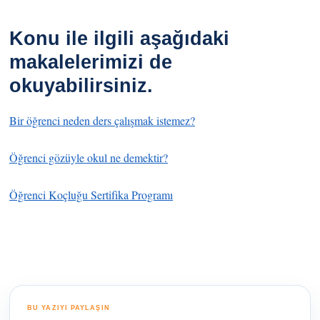
Konu ile ilgili aşağıdaki
makalelerimizi de
okuyabilirsiniz.
Bir öğrenci neden ders çalışmak istemez?
Öğrenci gözüyle okul ne demektir?
Öğrenci Koçluğu Sertifika Programı
BU YAZIYI PAYLAŞIN