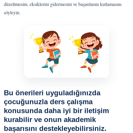
düzeltmesini, eksiklerini gidermesini ve başarılarını kutlamasını
söyleyin.
Bu önerileri uyguladığınızda
çocuğunuzla ders çalışma
konusunda daha iyi bir iletişim
kurabilir ve onun akademik
başarısını destekleyebilirsiniz.