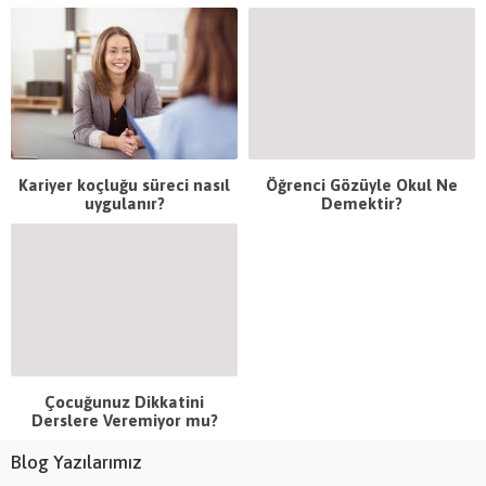
Kariyer koçluğu süreci nasıl
Öğrenci Gözüyle Okul Ne
uygulanır?
Demektir?
Çocuğunuz Dikkatini
Derslere Veremiyor mu?
Blog Yazılarımız