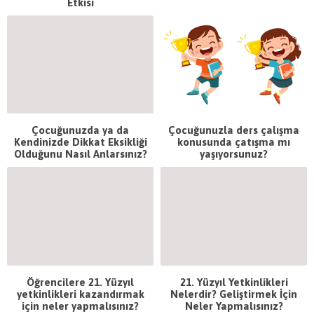
Etkisi
Çocuğunuzda ya da
Çocuğunuzla ders çalışma
Kendinizde Dikkat Eksikliği
konusunda çatışma mı
Olduğunu Nasıl Anlarsınız?
yaşıyorsunuz?
Öğrencilere 21. Yüzyıl
21. Yüzyıl Yetkinlikleri
yetkinlikleri kazandırmak
Nelerdir? Geliştirmek İçin
için neler yapmalısınız?
Neler Yapmalısınız?