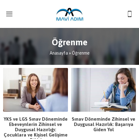
Öğrenme
Anasayfa
»
Öğrenme
YKS ve LGS Sınav Döneminde
Sınav Döneminde Zihinsel ve
Ebeveynlerin Zihinsel ve
Duygusal Hazırlık: Başarıya
Duygusal Hazırlığı:
Giden Yol
Çocuklara ve Kişisel Gelişime